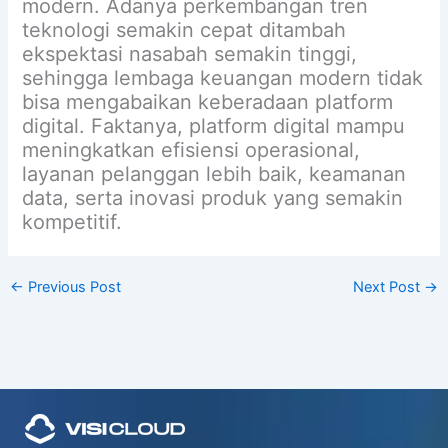
modern. Adanya perkembangan tren
teknologi semakin cepat ditambah
ekspektasi nasabah semakin tinggi,
sehingga lembaga keuangan modern tidak
bisa mengabaikan keberadaan platform
digital. Faktanya, platform digital mampu
meningkatkan efisiensi operasional,
layanan pelanggan lebih baik, keamanan
data, serta inovasi produk yang semakin
kompetitif.
←
Previous Post
Next Post
→