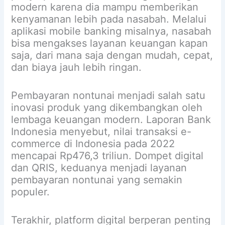
modern karena dia mampu memberikan
kenyamanan lebih pada nasabah. Melalui
aplikasi mobile banking misalnya, nasabah
bisa mengakses layanan keuangan kapan
saja, dari mana saja dengan mudah, cepat,
dan biaya jauh lebih ringan.
Pembayaran nontunai menjadi salah satu
inovasi produk yang dikembangkan oleh
lembaga keuangan modern. Laporan Bank
Indonesia menyebut, nilai transaksi e-
commerce di Indonesia pada 2022
mencapai Rp476,3 triliun. Dompet digital
dan QRIS, keduanya menjadi layanan
pembayaran nontunai yang semakin
populer.
Terakhir, platform digital berperan penting