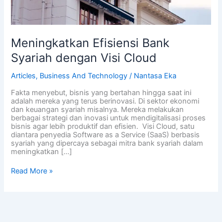
Meningkatkan Efisiensi Bank
Syariah dengan Visi Cloud
Articles
,
Business And Technology
/
Nantasa Eka
Fakta menyebut, bisnis yang bertahan hingga saat ini
adalah mereka yang terus berinovasi. Di sektor ekonomi
dan keuangan syariah misalnya. Mereka melakukan
berbagai strategi dan inovasi untuk mendigitalisasi proses
bisnis agar lebih produktif dan efisien. Visi Cloud, satu
diantara penyedia Software as a Service (SaaS) berbasis
syariah yang dipercaya sebagai mitra bank syariah dalam
meningkatkan […]
Read More »