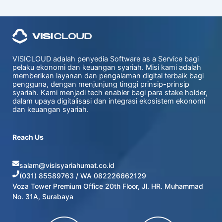
VISICLOUD adalah penyedia Software as a Service bagi
pelaku ekonomi dan keuangan syariah. Misi kami adalah
memberikan layanan dan pengalaman digital terbaik bagi
pengguna, dengan menjunjung tinggi prinsip-prinsip
syariah. Kami menjadi tech enabler bagi para stake holder,
dalam upaya digitalisasi dan integrasi ekosistem ekonomi
dan keuangan syariah.
Reach Us
salam@visisyariahumat.co.id
(031) 85589763 / WA
082226662129
Voza Tower Premium Office 20th Floor, Jl. HR. Muhammad
No. 31A, Surabaya