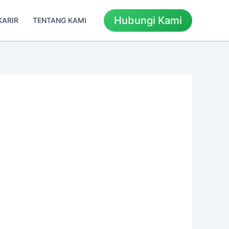
Hubungi Kami
KARIR
TENTANG KAMI