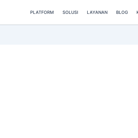
PLATFORM
SOLUSI
LAYANAN
BLOG